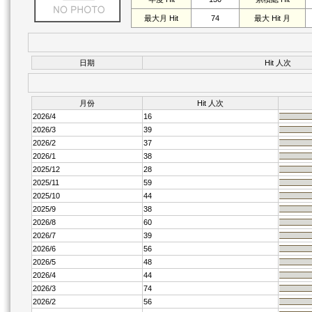
最大月 Hit
74
最大 Hit 月
日期
Hit 人次
月份
Hit 人次
2026/4
16
2026/3
39
2026/2
37
2026/1
38
2025/12
28
2025/11
59
2025/10
44
2025/9
38
2026/8
60
2026/7
39
2026/6
56
2026/5
48
2026/4
44
2026/3
74
2026/2
56