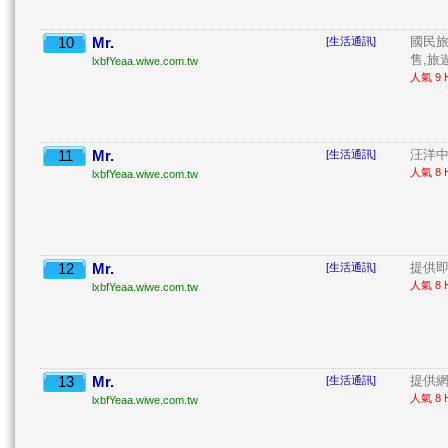
10
Mr.
國民旅
[生活通訊]
售,旅遊
lxbfYeaa.wiwe.com.tw
人氣 9 H
11
Mr.
汪洋中
[生活通訊]
人氣 8 H
lxbfYeaa.wiwe.com.tw
12
Mr.
提供即
[生活通訊]
人氣 8 H
lxbfYeaa.wiwe.com.tw
13
Mr.
提供網
[生活通訊]
人氣 8 H
lxbfYeaa.wiwe.com.tw