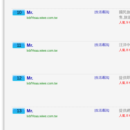
10
Mr.
國民旅
[生活通訊]
售,旅遊
lxbfYeaa.wiwe.com.tw
人氣 9 H
11
Mr.
汪洋中
[生活通訊]
人氣 8 H
lxbfYeaa.wiwe.com.tw
12
Mr.
提供即
[生活通訊]
人氣 8 H
lxbfYeaa.wiwe.com.tw
13
Mr.
提供網
[生活通訊]
人氣 8 H
lxbfYeaa.wiwe.com.tw