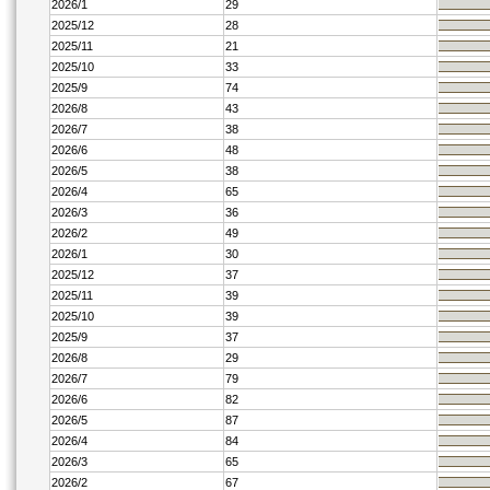
2026/1
29
2025/12
28
2025/11
21
2025/10
33
2025/9
74
2026/8
43
2026/7
38
2026/6
48
2026/5
38
2026/4
65
2026/3
36
2026/2
49
2026/1
30
2025/12
37
2025/11
39
2025/10
39
2025/9
37
2026/8
29
2026/7
79
2026/6
82
2026/5
87
2026/4
84
2026/3
65
2026/2
67