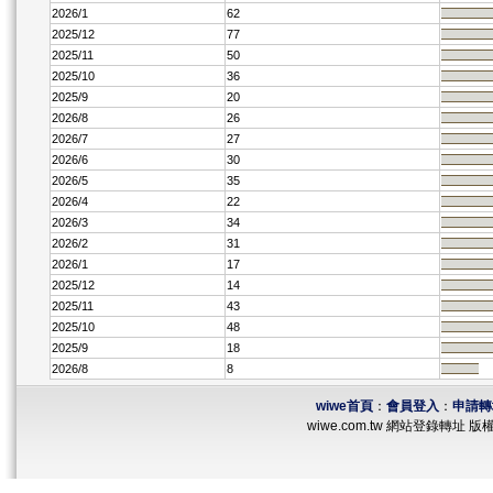
2026/1
62
2025/12
77
2025/11
50
2025/10
36
2025/9
20
2026/8
26
2026/7
27
2026/6
30
2026/5
35
2026/4
22
2026/3
34
2026/2
31
2026/1
17
2025/12
14
2025/11
43
2025/10
48
2025/9
18
2026/8
8
wiwe首頁
：
會員登入
：
申請轉
wiwe.com.tw 網站登錄轉址 版權所有 ©