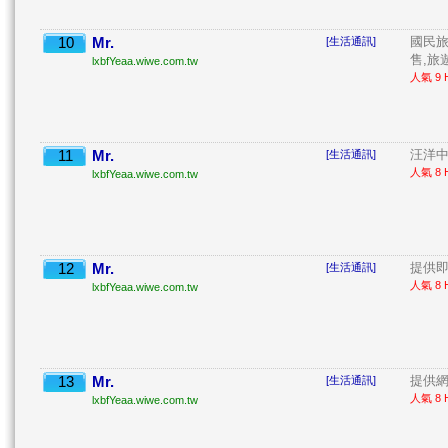
10
Mr.
國民旅
[生活通訊]
售,旅遊
lxbfYeaa.wiwe.com.tw
人氣 9 H
11
Mr.
汪洋中
[生活通訊]
人氣 8 H
lxbfYeaa.wiwe.com.tw
12
Mr.
提供即
[生活通訊]
人氣 8 H
lxbfYeaa.wiwe.com.tw
13
Mr.
提供網
[生活通訊]
人氣 8 H
lxbfYeaa.wiwe.com.tw