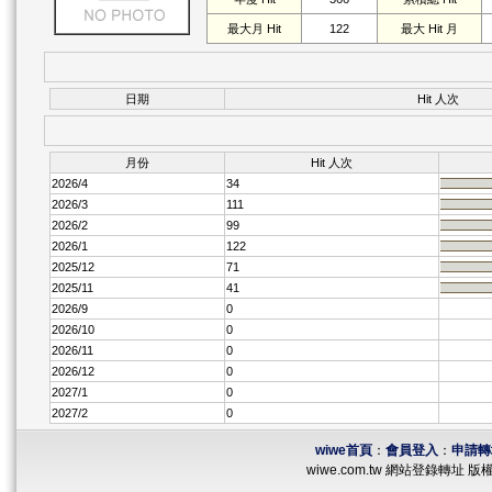
最大月 Hit
122
最大 Hit 月
日期
Hit 人次
月份
Hit 人次
2026/4
34
2026/3
111
2026/2
99
2026/1
122
2025/12
71
2025/11
41
2026/9
0
2026/10
0
2026/11
0
2026/12
0
2027/1
0
2027/2
0
wiwe首頁
：
會員登入
：
申請轉
wiwe.com.tw 網站登錄轉址 版權所有 ©