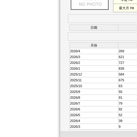
最大月 Hit
日期
月份
2026/4
269
2026/3
621
2026/2
727
2026/1
839
2025/12
584
2025/11
675
2025/10
63
2025/9
55
2026/8
91
2026/7
79
2026/6
92
2026/5
52
2026/4
39
2026/3
9