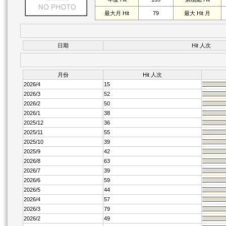
最大月 Hit
79
最大 Hit 月
日期
Hit 人次
月份
Hit 人次
2026/4
15
2026/3
52
2026/2
50
2026/1
38
2025/12
36
2025/11
55
2025/10
39
2025/9
42
2026/8
63
2026/7
39
2026/6
59
2026/5
44
2026/4
57
2026/3
79
2026/2
49