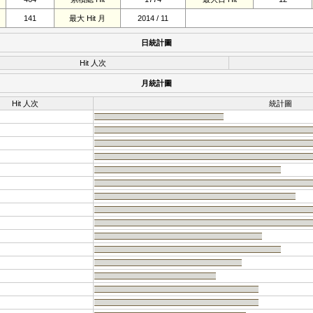
141
最大 Hit 月
2014 / 11
日統計圖
Hit 人次
月統計圖
Hit 人次
統計圖