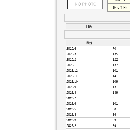
最大月 Hit
日期
月份
2026/4
70
2026/3
135
2026/2
122
2026/1
137
2025/12
101
2025/11
141
2025/10
109
2025/9
131
2026/8
139
2026/7
91
2026/6
101
2026/5
80
2026/4
66
2026/3
89
2026/2
89