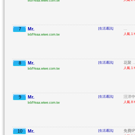
lxbfYeaa.wiwe.com.tw
7
Mr.
...
[生活通訊]
人氣 1 H
lxbfYeaa.wiwe.com.tw
8
Mr.
花聚 ..
[生活通訊]
人氣 1 H
lxbfYeaa.wiwe.com.tw
9
Mr.
汪洋中
[生活通訊]
人氣 8 H
lxbfYeaa.wiwe.com.tw
10
Mr.
免費IP
[生活通訊]