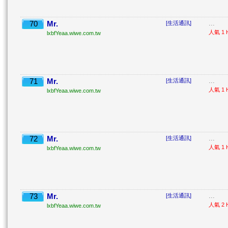
70
Mr.
...
[生活通訊]
人氣 1 H
lxbfYeaa.wiwe.com.tw
71
Mr.
...
[生活通訊]
人氣 1 H
lxbfYeaa.wiwe.com.tw
72
Mr.
...
[生活通訊]
人氣 1 H
lxbfYeaa.wiwe.com.tw
73
Mr.
...
[生活通訊]
人氣 2 H
lxbfYeaa.wiwe.com.tw