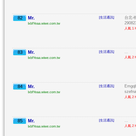
82
Mr.
台北-桃
[生活通訊]
2908
lxbfYeaa.wiwe.com.tw
人氣 1 H
83
Mr.
...
[生活通訊]
人氣 2 H
lxbfYeaa.wiwe.com.tw
84
Mr.
Emgqb
[生活通訊]
szefna
lxbfYeaa.wiwe.com.tw
人氣 2 H
85
Mr.
...
[生活通訊]
人氣 2 H
lxbfYeaa.wiwe.com.tw