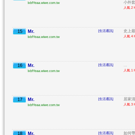
小外套 
lxbfYeaa.wiwe.com.tw
人氣 2 H
15
Mr.
史上最
[生活通訊]
人氣 4 H
lxbfYeaa.wiwe.com.tw
16
Mr.
...
[生活通訊]
人氣 1 H
lxbfYeaa.wiwe.com.tw
17
Mr.
居家清潔
[生活通訊]
人氣 3 H
lxbfYeaa.wiwe.com.tw
18
Mr.
如何
[生活通訊]