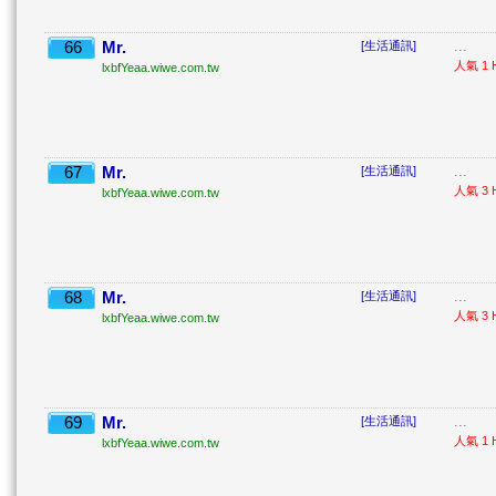
66
Mr.
...
[生活通訊]
人氣 1 H
lxbfYeaa.wiwe.com.tw
67
Mr.
...
[生活通訊]
人氣 3 H
lxbfYeaa.wiwe.com.tw
68
Mr.
...
[生活通訊]
人氣 3 H
lxbfYeaa.wiwe.com.tw
69
Mr.
...
[生活通訊]
人氣 1 H
lxbfYeaa.wiwe.com.tw