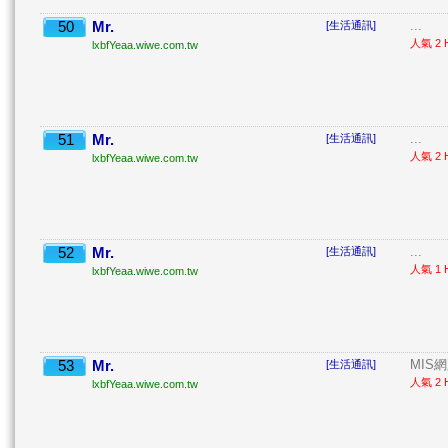
50
Mr.
...
[生活通訊]
人氣 2 H
lxbfYeaa.wiwe.com.tw
51
Mr.
...
[生活通訊]
人氣 2 H
lxbfYeaa.wiwe.com.tw
52
Mr.
...
[生活通訊]
人氣 1 H
lxbfYeaa.wiwe.com.tw
53
Mr.
MIS
[生活通訊]
人氣 2 H
lxbfYeaa.wiwe.com.tw