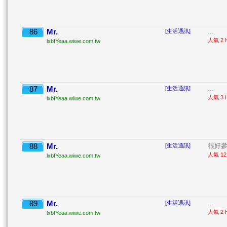
86
Mr.
...
[生活通訊]
人氣 2 H
lxbfYeaa.wiwe.com.tw
87
Mr.
...
[生活通訊]
人氣 3 H
lxbfYeaa.wiwe.com.tw
88
Mr.
很好參 
[生活通訊]
人氣 12 
lxbfYeaa.wiwe.com.tw
89
Mr.
...
[生活通訊]
人氣 2 H
lxbfYeaa.wiwe.com.tw