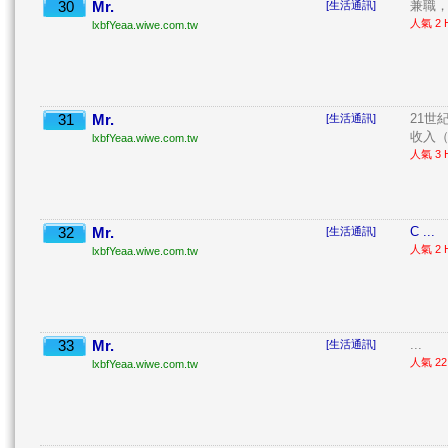
30
Mr.
兼職，
[生活通訊]
人氣 2 H
lxbfYeaa.wiwe.com.tw
31
Mr.
21世
[生活通訊]
收入（
lxbfYeaa.wiwe.com.tw
人氣 3 H
32
Mr.
C ...
[生活通訊]
人氣 2 H
lxbfYeaa.wiwe.com.tw
33
Mr.
...
[生活通訊]
人氣 22 
lxbfYeaa.wiwe.com.tw