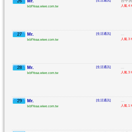
26
Mr.
台中房
[生活通訊]
人氣 4 H
lxbfYeaa.wiwe.com.tw
27
Mr.
...
[生活通訊]
人氣 3 H
lxbfYeaa.wiwe.com.tw
28
Mr.
...
[生活通訊]
人氣 3 H
lxbfYeaa.wiwe.com.tw
29
Mr.
...
[生活通訊]
人氣 1 H
lxbfYeaa.wiwe.com.tw