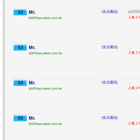
62
Mr.
&#260
[生活通訊]
人氣 2 H
lxbfYeaa.wiwe.com.tw
63
Mr.
...
[生活通訊]
人氣 2 H
lxbfYeaa.wiwe.com.tw
64
Mr.
...
[生活通訊]
人氣 2 H
lxbfYeaa.wiwe.com.tw
65
Mr.
...
[生活通訊]
人氣 1 H
lxbfYeaa.wiwe.com.tw