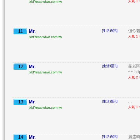
人氣 1 H
lxbfYeaa.wiwe.com.tw
11
Mr.
但你若
[生活通訊]
人氣 1 H
lxbfYeaa.wiwe.com.tw
12
Mr.
靠老闆
[生活通訊]
~~ http
lxbfYeaa.wiwe.com.tw
人氣 2 H
13
Mr.
...
[生活通訊]
人氣 1 H
lxbfYeaa.wiwe.com.tw
14
Mr.
麗盛時
[生活通訊]