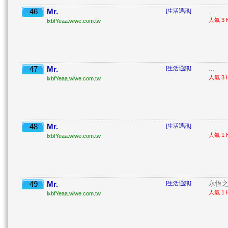
46
Mr.
...
[生活通訊]
人氣 3 H
lxbfYeaa.wiwe.com.tw
47
Mr.
...
[生活通訊]
人氣 3 H
lxbfYeaa.wiwe.com.tw
48
Mr.
...
[生活通訊]
人氣 1 H
lxbfYeaa.wiwe.com.tw
49
Mr.
永恆之
[生活通訊]
人氣 1 H
lxbfYeaa.wiwe.com.tw