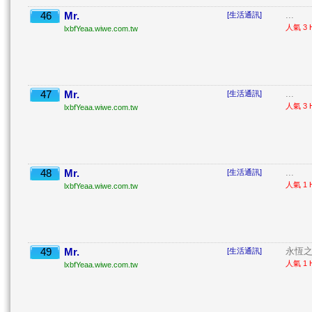
46
Mr.
...
[生活通訊]
人氣 3 H
lxbfYeaa.wiwe.com.tw
47
Mr.
...
[生活通訊]
人氣 3 H
lxbfYeaa.wiwe.com.tw
48
Mr.
...
[生活通訊]
人氣 1 H
lxbfYeaa.wiwe.com.tw
49
Mr.
永恆之
[生活通訊]
人氣 1 H
lxbfYeaa.wiwe.com.tw