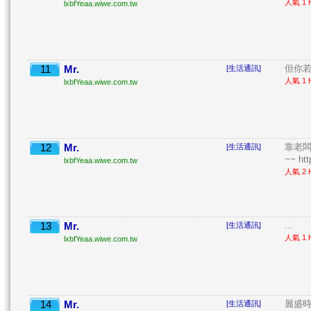
人氣 1 H
lxbfYeaa.wiwe.com.tw
11
Mr.
但你若
[生活通訊]
人氣 1 H
lxbfYeaa.wiwe.com.tw
12
Mr.
靠老闆
[生活通訊]
~~ http
lxbfYeaa.wiwe.com.tw
人氣 2 H
13
Mr.
...
[生活通訊]
人氣 1 H
lxbfYeaa.wiwe.com.tw
14
Mr.
麗盛時
[生活通訊]