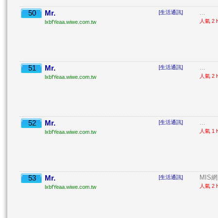
50
Mr.
...
[生活通訊]
人氣 2 H
lxbfYeaa.wiwe.com.tw
51
Mr.
...
[生活通訊]
人氣 2 H
lxbfYeaa.wiwe.com.tw
52
Mr.
...
[生活通訊]
人氣 1 H
lxbfYeaa.wiwe.com.tw
53
Mr.
MIS
[生活通訊]
人氣 2 H
lxbfYeaa.wiwe.com.tw