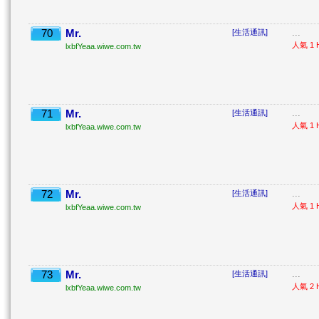
70
Mr.
...
[生活通訊]
人氣 1 H
lxbfYeaa.wiwe.com.tw
71
Mr.
...
[生活通訊]
人氣 1 H
lxbfYeaa.wiwe.com.tw
72
Mr.
...
[生活通訊]
人氣 1 H
lxbfYeaa.wiwe.com.tw
73
Mr.
...
[生活通訊]
人氣 2 H
lxbfYeaa.wiwe.com.tw