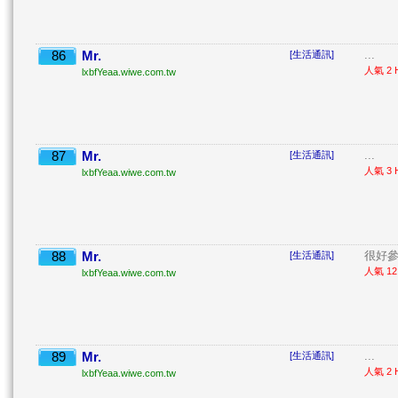
86
Mr.
...
[生活通訊]
人氣 2 H
lxbfYeaa.wiwe.com.tw
87
Mr.
...
[生活通訊]
人氣 3 H
lxbfYeaa.wiwe.com.tw
88
Mr.
很好參 
[生活通訊]
人氣 12 
lxbfYeaa.wiwe.com.tw
89
Mr.
...
[生活通訊]
人氣 2 H
lxbfYeaa.wiwe.com.tw