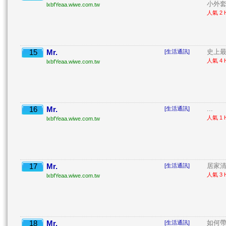
小外套 
lxbfYeaa.wiwe.com.tw
人氣 2 H
15
Mr.
史上最
[生活通訊]
人氣 4 H
lxbfYeaa.wiwe.com.tw
16
Mr.
...
[生活通訊]
人氣 1 H
lxbfYeaa.wiwe.com.tw
17
Mr.
居家清潔
[生活通訊]
人氣 3 H
lxbfYeaa.wiwe.com.tw
18
Mr.
如何
[生活通訊]