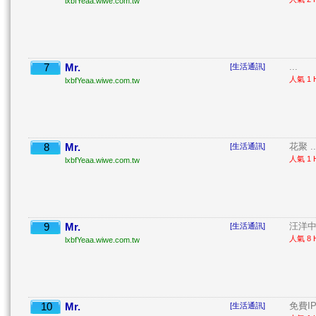
lxbfYeaa.wiwe.com.tw
7
Mr.
...
[生活通訊]
人氣 1 H
lxbfYeaa.wiwe.com.tw
8
Mr.
花聚 ..
[生活通訊]
人氣 1 H
lxbfYeaa.wiwe.com.tw
9
Mr.
汪洋中
[生活通訊]
人氣 8 H
lxbfYeaa.wiwe.com.tw
10
Mr.
免費IP
[生活通訊]