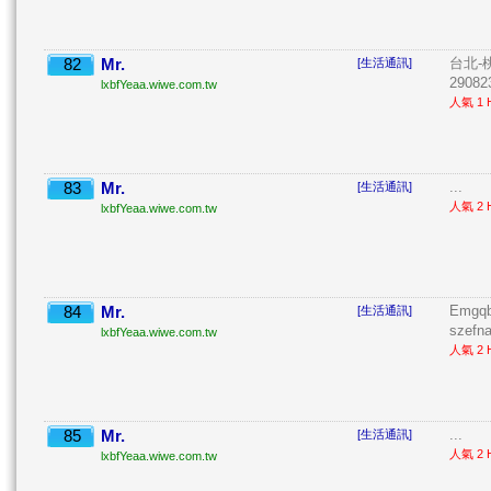
82
Mr.
台北-桃
[生活通訊]
2908
lxbfYeaa.wiwe.com.tw
人氣 1 H
83
Mr.
...
[生活通訊]
人氣 2 H
lxbfYeaa.wiwe.com.tw
84
Mr.
Emgqb
[生活通訊]
szefna
lxbfYeaa.wiwe.com.tw
人氣 2 H
85
Mr.
...
[生活通訊]
人氣 2 H
lxbfYeaa.wiwe.com.tw