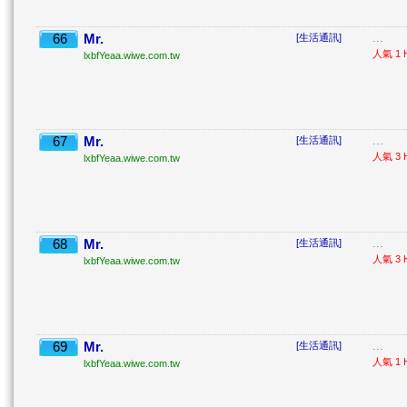
66
Mr.
...
[生活通訊]
人氣 1 H
lxbfYeaa.wiwe.com.tw
67
Mr.
...
[生活通訊]
人氣 3 H
lxbfYeaa.wiwe.com.tw
68
Mr.
...
[生活通訊]
人氣 3 H
lxbfYeaa.wiwe.com.tw
69
Mr.
...
[生活通訊]
人氣 1 H
lxbfYeaa.wiwe.com.tw