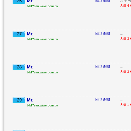
26
Mr.
台中房
[生活通訊]
人氣 4 H
lxbfYeaa.wiwe.com.tw
27
Mr.
...
[生活通訊]
人氣 3 H
lxbfYeaa.wiwe.com.tw
28
Mr.
...
[生活通訊]
人氣 3 H
lxbfYeaa.wiwe.com.tw
29
Mr.
...
[生活通訊]
人氣 1 H
lxbfYeaa.wiwe.com.tw