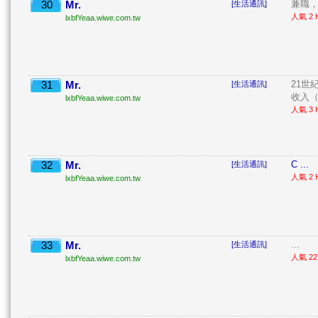
30
Mr.
兼職，
[生活通訊]
人氣 2 H
lxbfYeaa.wiwe.com.tw
31
Mr.
21世
[生活通訊]
收入（
lxbfYeaa.wiwe.com.tw
人氣 3 H
32
Mr.
C ...
[生活通訊]
人氣 2 H
lxbfYeaa.wiwe.com.tw
33
Mr.
...
[生活通訊]
人氣 22 
lxbfYeaa.wiwe.com.tw