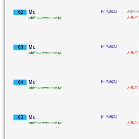
62
Mr.
&#260
[生活通訊]
人氣 2 H
lxbfYeaa.wiwe.com.tw
63
Mr.
...
[生活通訊]
人氣 2 H
lxbfYeaa.wiwe.com.tw
64
Mr.
...
[生活通訊]
人氣 2 H
lxbfYeaa.wiwe.com.tw
65
Mr.
...
[生活通訊]
人氣 1 H
lxbfYeaa.wiwe.com.tw