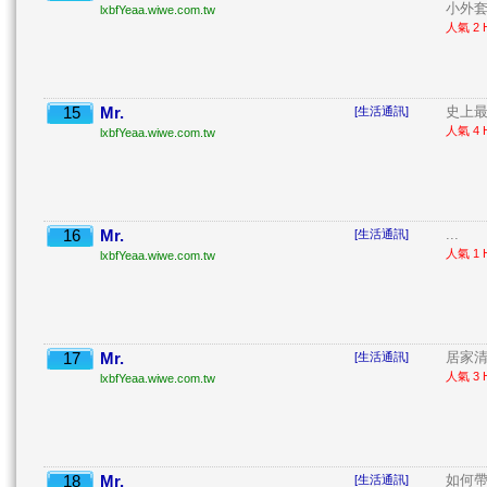
小外套 
lxbfYeaa.wiwe.com.tw
人氣 2 H
15
Mr.
史上最
[生活通訊]
人氣 4 H
lxbfYeaa.wiwe.com.tw
16
Mr.
...
[生活通訊]
人氣 1 H
lxbfYeaa.wiwe.com.tw
17
Mr.
居家清潔
[生活通訊]
人氣 3 H
lxbfYeaa.wiwe.com.tw
18
Mr.
如何
[生活通訊]