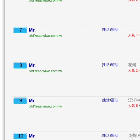
lxbfYeaa.wiwe.com.tw
7
Mr.
...
[生活通訊]
人氣 1 H
lxbfYeaa.wiwe.com.tw
8
Mr.
花聚 ..
[生活通訊]
人氣 1 H
lxbfYeaa.wiwe.com.tw
9
Mr.
汪洋中
[生活通訊]
人氣 8 H
lxbfYeaa.wiwe.com.tw
10
Mr.
免費IP
[生活通訊]