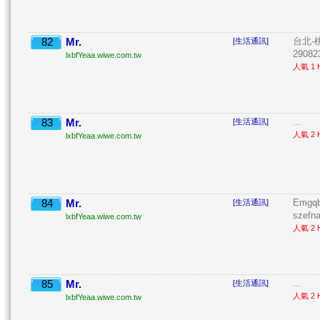
82
Mr.
台北-桃
[生活通訊]
2908
lxbfYeaa.wiwe.com.tw
人氣 1 H
83
Mr.
...
[生活通訊]
人氣 2 H
lxbfYeaa.wiwe.com.tw
84
Mr.
Emgqb
[生活通訊]
szefna
lxbfYeaa.wiwe.com.tw
人氣 2 H
85
Mr.
...
[生活通訊]
人氣 2 H
lxbfYeaa.wiwe.com.tw