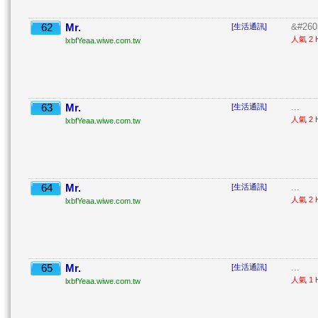
62
Mr.
&#260
[生活通訊]
人氣 2 H
lxbfYeaa.wiwe.com.tw
63
Mr.
...
[生活通訊]
人氣 2 H
lxbfYeaa.wiwe.com.tw
64
Mr.
...
[生活通訊]
人氣 2 H
lxbfYeaa.wiwe.com.tw
65
Mr.
...
[生活通訊]
人氣 1 H
lxbfYeaa.wiwe.com.tw