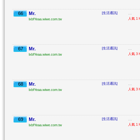
66
Mr.
...
[生活通訊]
人氣 1 H
lxbfYeaa.wiwe.com.tw
67
Mr.
...
[生活通訊]
人氣 3 H
lxbfYeaa.wiwe.com.tw
68
Mr.
...
[生活通訊]
人氣 3 H
lxbfYeaa.wiwe.com.tw
69
Mr.
...
[生活通訊]
人氣 1 H
lxbfYeaa.wiwe.com.tw