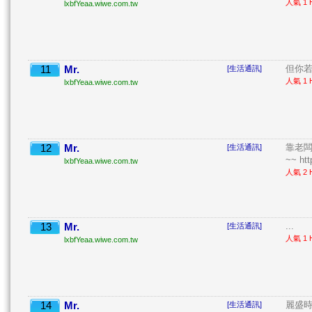
人氣 1 H
lxbfYeaa.wiwe.com.tw
11
Mr.
但你若
[生活通訊]
人氣 1 H
lxbfYeaa.wiwe.com.tw
12
Mr.
靠老闆
[生活通訊]
~~ http
lxbfYeaa.wiwe.com.tw
人氣 2 H
13
Mr.
...
[生活通訊]
人氣 1 H
lxbfYeaa.wiwe.com.tw
14
Mr.
麗盛時
[生活通訊]