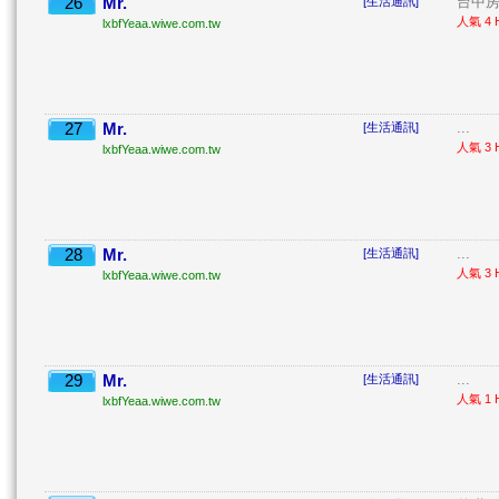
26
Mr.
台中房
[生活通訊]
人氣 4 H
lxbfYeaa.wiwe.com.tw
27
Mr.
...
[生活通訊]
人氣 3 H
lxbfYeaa.wiwe.com.tw
28
Mr.
...
[生活通訊]
人氣 3 H
lxbfYeaa.wiwe.com.tw
29
Mr.
...
[生活通訊]
人氣 1 H
lxbfYeaa.wiwe.com.tw