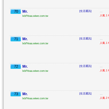
70
Mr.
...
[生活通訊]
人氣 1 H
lxbfYeaa.wiwe.com.tw
71
Mr.
...
[生活通訊]
人氣 1 H
lxbfYeaa.wiwe.com.tw
72
Mr.
...
[生活通訊]
人氣 1 H
lxbfYeaa.wiwe.com.tw
73
Mr.
...
[生活通訊]
人氣 2 H
lxbfYeaa.wiwe.com.tw