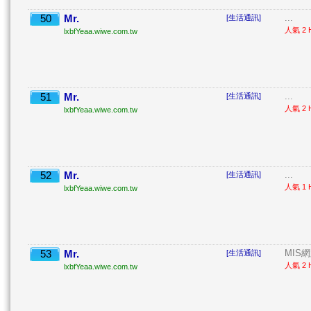
50
Mr.
...
[生活通訊]
人氣 2 H
lxbfYeaa.wiwe.com.tw
51
Mr.
...
[生活通訊]
人氣 2 H
lxbfYeaa.wiwe.com.tw
52
Mr.
...
[生活通訊]
人氣 1 H
lxbfYeaa.wiwe.com.tw
53
Mr.
MIS
[生活通訊]
人氣 2 H
lxbfYeaa.wiwe.com.tw