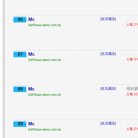
86
Mr.
...
[生活通訊]
人氣 2 H
lxbfYeaa.wiwe.com.tw
87
Mr.
...
[生活通訊]
人氣 3 H
lxbfYeaa.wiwe.com.tw
88
Mr.
很好參 
[生活通訊]
人氣 12 
lxbfYeaa.wiwe.com.tw
89
Mr.
...
[生活通訊]
人氣 2 H
lxbfYeaa.wiwe.com.tw