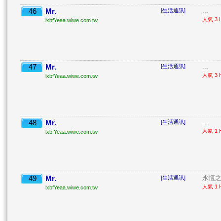
46
Mr.
...
[生活通訊]
人氣 3 H
lxbfYeaa.wiwe.com.tw
47
Mr.
...
[生活通訊]
人氣 3 H
lxbfYeaa.wiwe.com.tw
48
Mr.
...
[生活通訊]
人氣 1 H
lxbfYeaa.wiwe.com.tw
49
Mr.
永恆之
[生活通訊]
人氣 1 H
lxbfYeaa.wiwe.com.tw