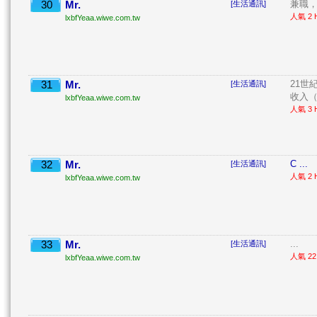
30
Mr.
兼職，
[生活通訊]
人氣 2 H
lxbfYeaa.wiwe.com.tw
31
Mr.
21世
[生活通訊]
收入（
lxbfYeaa.wiwe.com.tw
人氣 3 H
32
Mr.
C ...
[生活通訊]
人氣 2 H
lxbfYeaa.wiwe.com.tw
33
Mr.
...
[生活通訊]
人氣 22 
lxbfYeaa.wiwe.com.tw