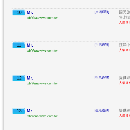
10
Mr.
國民旅
[生活通訊]
售,旅遊
lxbfYeaa.wiwe.com.tw
人氣 9 H
11
Mr.
汪洋中
[生活通訊]
人氣 8 H
lxbfYeaa.wiwe.com.tw
12
Mr.
提供即
[生活通訊]
人氣 8 H
lxbfYeaa.wiwe.com.tw
13
Mr.
提供網
[生活通訊]
人氣 8 H
lxbfYeaa.wiwe.com.tw