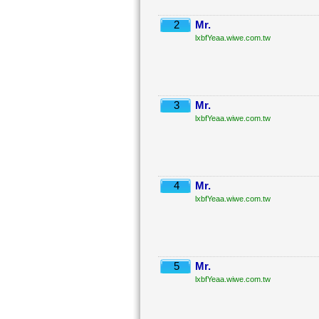
2
Mr.
lxbfYeaa.wiwe.com.tw
3
Mr.
lxbfYeaa.wiwe.com.tw
4
Mr.
lxbfYeaa.wiwe.com.tw
5
Mr.
lxbfYeaa.wiwe.com.tw