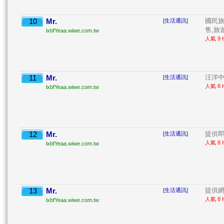
10
Mr.
國民旅
[生活通訊]
售,旅遊
lxbfYeaa.wiwe.com.tw
人氣 9 H
11
Mr.
汪洋中
[生活通訊]
人氣 8 H
lxbfYeaa.wiwe.com.tw
12
Mr.
提供即
[生活通訊]
人氣 8 H
lxbfYeaa.wiwe.com.tw
13
Mr.
提供網
[生活通訊]
人氣 8 H
lxbfYeaa.wiwe.com.tw